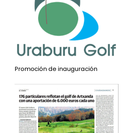
Promoción de inauguración