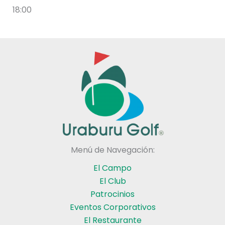
18:00
Menú de Navegación:
El Campo
El Club
Patrocinios
Eventos Corporativos
El Restaurante