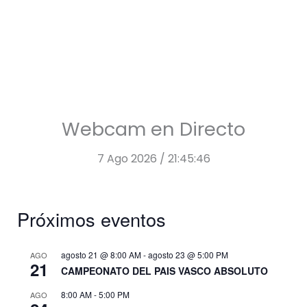
Webcam en Directo
7 Ago 2026 / 21:45:46
Próximos eventos
agosto 21 @ 8:00 AM
-
agosto 23 @ 5:00 PM
AGO
21
CAMPEONATO DEL PAIS VASCO ABSOLUTO
8:00 AM
-
5:00 PM
AGO