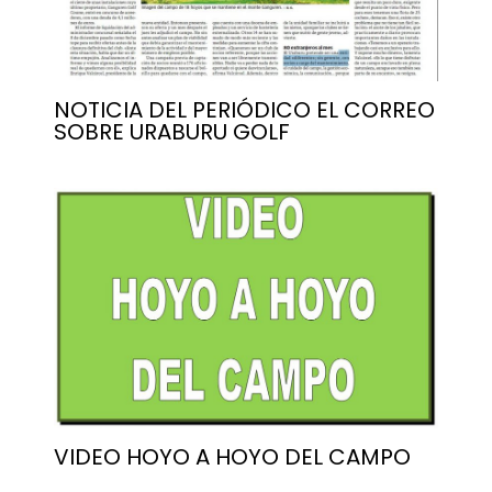
NOTICIA DEL PERIÓDICO EL CORREO
SOBRE URABURU GOLF
VIDEO HOYO A HOYO DEL CAMPO