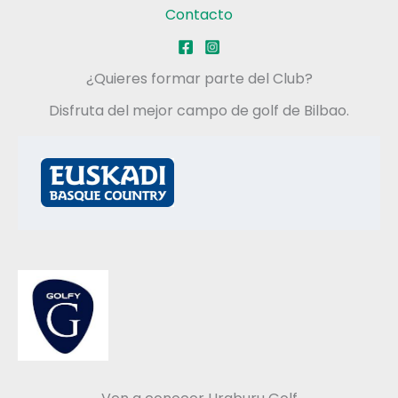
Contacto
¿Quieres formar parte del Club?
Disfruta del mejor campo de golf de Bilbao.