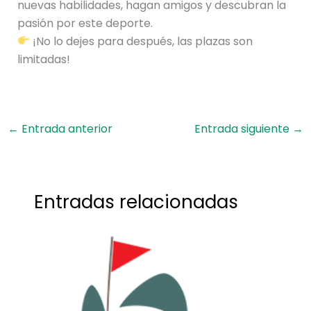
nuevas habilidades, hagan amigos y descubran la
pasión por este deporte.
¡No lo dejes para después, las plazas son
limitadas!
←
Entrada anterior
Entrada siguiente
→
Entradas relacionadas