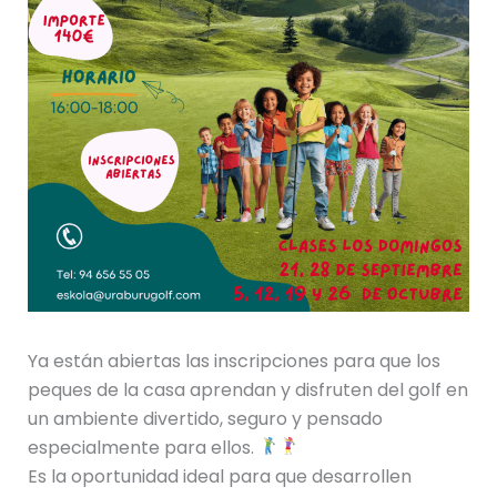
Ya están abiertas las inscripciones para que los
peques de la casa aprendan y disfruten del golf en
un ambiente divertido, seguro y pensado
especialmente para ellos.
Es la oportunidad ideal para que desarrollen