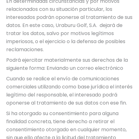
En determinadas circunstancias y por motivos
relacionados con su situación particular, los
interesados podrán oponerse al tratamiento de sus
datos. En este caso, Uraburu Golf, S.A. dejará de
tratar los datos, salvo por motivos legítimos
imperiosos, o el ejercicio o la defensa de posibles
reclamaciones.
Podrá ejercitar materialmente sus derechos de la
siguiente forma: Enviando un correo electrónico
Cuando se realice el envío de comunicaciones
comerciales utilizando como base jurídica el interés
legítimo del responsable, el interesado podrá
oponerse al tratamiento de sus datos con ese fin.
Si ha otorgado su consentimiento para alguna
finalidad concreta, tiene derecho a retirar el
consentimiento otorgado en cualquier momento,
sin que ello afecte a la licitud del tratamiento