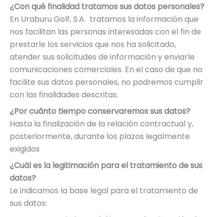
¿Con qué finalidad tratamos sus datos personales?
En Uraburu Golf, S.A. tratamos la información que
nos facilitan las personas interesadas con el fin de
prestarle los servicios que nos ha solicitado,
atender sus solicitudes de información y enviarle
comunicaciones comerciales. En el caso de que no
facilite sus datos personales, no podremos cumplir
con las finalidades descritas.
¿Por cuánto tiempo conservaremos sus datos?
Hasta la finalización de la relación contractual y,
posteriormente, durante los plazos legalmente
exigidos
¿Cuál es la legitimación para el tratamiento de sus
datos?
Le indicamos la base legal para el tratamiento de
sus datos: