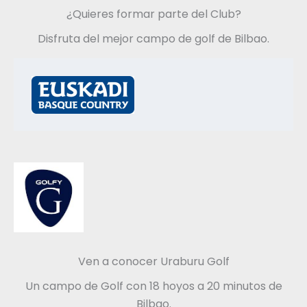
¿Quieres formar parte del Club?
Disfruta del mejor campo de golf de Bilbao.
Ven a conocer Uraburu Golf
Un campo de Golf con 18 hoyos a 20 minutos de
Bilbao.