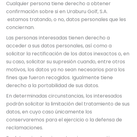
Cualquier persona tiene derecho a obtener
confirmación sobre si en Uraburu Golf, S.A.
estamos tratando, o no, datos personales que les
conciernan.
Las personas interesadas tienen derecho a
acceder a sus datos personales, así como a
solicitar la rectificación de los datos inexactos o, en
su caso, solicitar su supresión cuando, entre otros
motivos, los datos ya no sean necesarios para los
fines que fueron recogidos. Igualmente tiene
derecho a la portabilidad de sus datos.
En determinadas circunstancias, los interesados
podrán solicitar la limitación del tratamiento de sus
datos, en cuyo caso únicamente los
conservaremos para el ejercicio o la defensa de
reclamaciones.