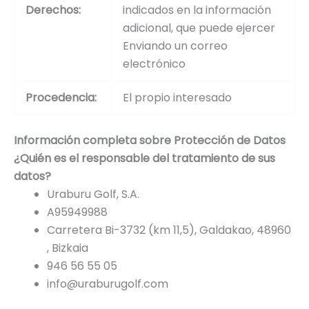
Derechos:
indicados en la información
adicional, que puede ejercer
Enviando un correo
electrónico
Procedencia:
El propio interesado
Información completa sobre Protección de Datos
¿Quién es el responsable del tratamiento de sus
datos?
Uraburu Golf, S.A.
A95949988
Carretera Bi-3732 (km 11,5), Galdakao, 48960
, Bizkaia
946 56 55 05
info@uraburugolf.com