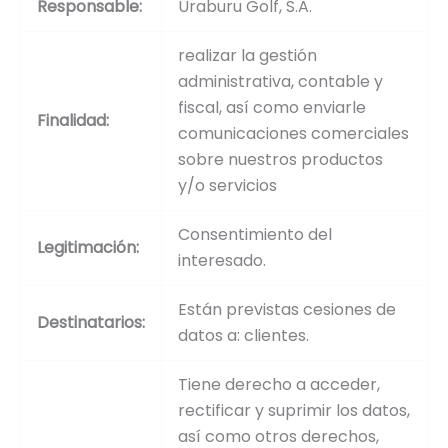
Responsable:
Uraburu Golf, S.A.
realizar la gestión
administrativa, contable y
fiscal, así como enviarle
Finalidad:
comunicaciones comerciales
sobre nuestros productos
y/o servicios
Consentimiento del
Legitimación:
interesado.
Están previstas cesiones de
Destinatarios:
datos a: clientes.
Tiene derecho a acceder,
rectificar y suprimir los datos,
así como otros derechos,