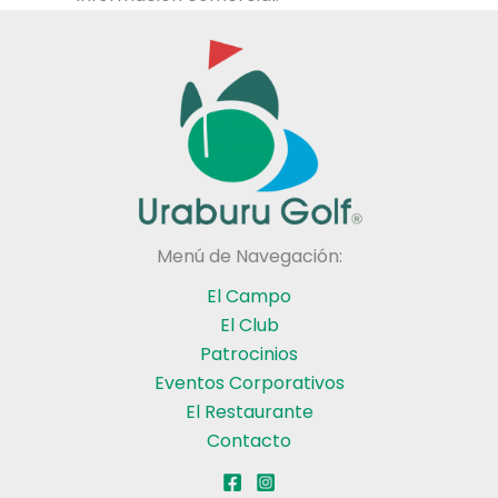
Menú de Navegación:
El Campo
El Club
Patrocinios
Eventos Corporativos
El Restaurante
Contacto