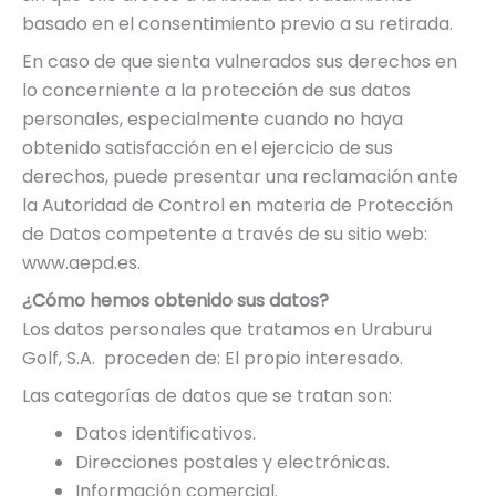
basado en el consentimiento previo a su retirada.
En caso de que sienta vulnerados sus derechos en
lo concerniente a la protección de sus datos
personales, especialmente cuando no haya
obtenido satisfacción en el ejercicio de sus
derechos, puede presentar una reclamación ante
la Autoridad de Control en materia de Protección
de Datos competente a través de su sitio web:
www.aepd.es.
¿Cómo hemos obtenido sus datos?
Los datos personales que tratamos en Uraburu
Golf, S.A. proceden de: El propio interesado.
Las categorías de datos que se tratan son:
Datos identificativos.
Direcciones postales y electrónicas.
Información comercial.