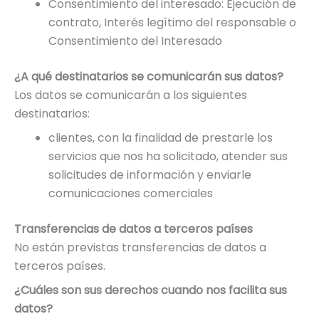
Consentimiento del interesado: Ejecución de
contrato, Interés legítimo del responsable o
Consentimiento del Interesado
¿A qué destinatarios se comunicarán sus datos?
Los datos se comunicarán a los siguientes
destinatarios:
clientes, con la finalidad de prestarle los
servicios que nos ha solicitado, atender sus
solicitudes de información y enviarle
comunicaciones comerciales
Transferencias de datos a terceros países
No están previstas transferencias de datos a
terceros países.
¿Cuáles son sus derechos cuando nos facilita sus
datos?