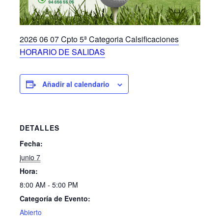
2026 06 07 Cpto 5ª Categoria Calsificaciones
HORARIO DE SALIDAS
Añadir al calendario
DETALLES
Fecha:
junio 7
Hora:
8:00 AM - 5:00 PM
Categoría de Evento:
Abierto