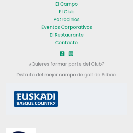
El Campo
El Club
Patrocinios
Eventos Corporativos
El Restaurante
Contacto
¿Quieres formar parte del Club?
Disfruta del mejor campo de golf de Bilbao.