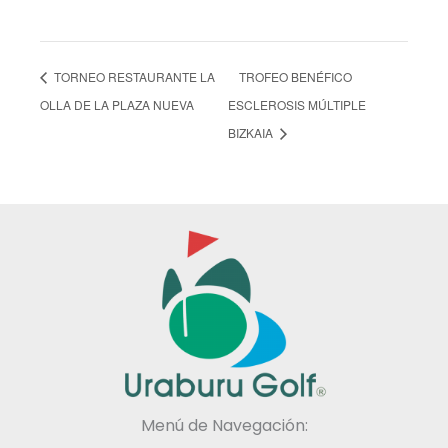
TORNEO RESTAURANTE LA
TROFEO BENÉFICO
OLLA DE LA PLAZA NUEVA
ESCLEROSIS MÚLTIPLE
BIZKAIA
Menú de Navegación: