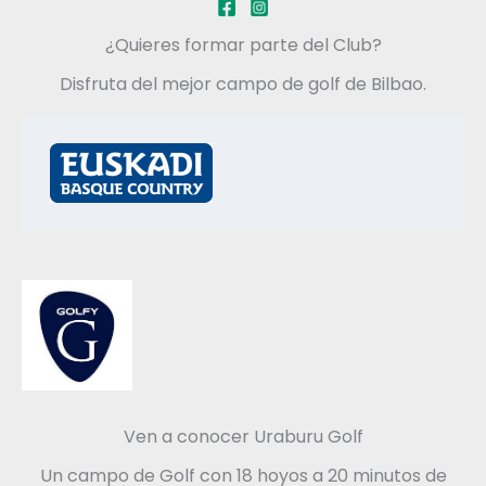
¿Quieres formar parte del Club?
Disfruta del mejor campo de golf de Bilbao.
Ven a conocer Uraburu Golf
Un campo de Golf con 18 hoyos a 20 minutos de