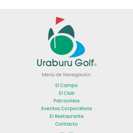
Menú de Navegación:
El Campo
El Club
Patrocinios
Eventos Corporativos
El Restaurante
Contacto