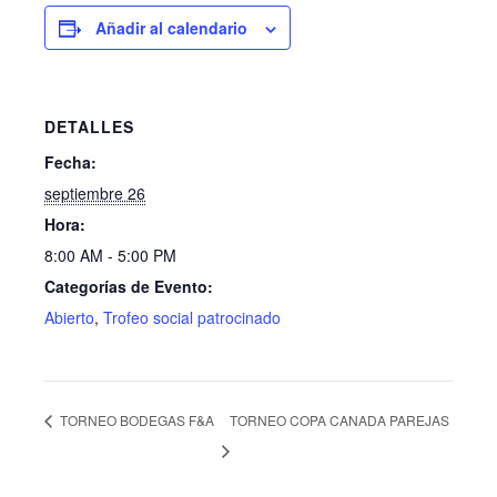
Añadir al calendario
DETALLES
Fecha:
septiembre 26
Hora:
8:00 AM - 5:00 PM
Categorías de Evento:
Abierto
,
Trofeo social patrocinado
TORNEO BODEGAS F&A
TORNEO COPA CANADA PAREJAS