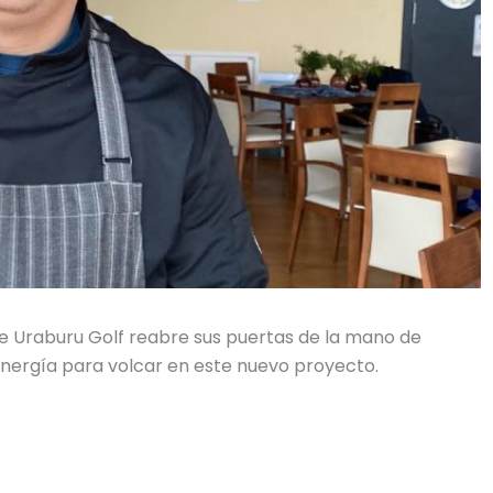
e Uraburu Golf reabre sus puertas de la mano de
energía para volcar en este nuevo proyecto.