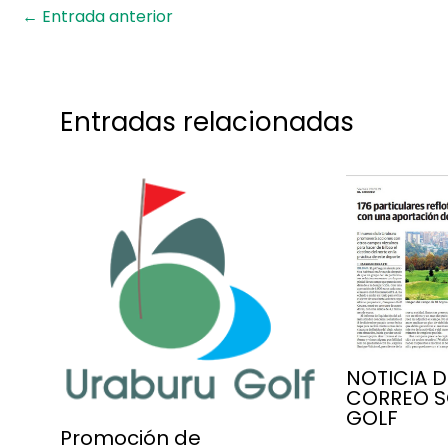
←
Entrada anterior
Entradas relacionadas
NOTICIA D
CORREO S
GOLF
Promoción de