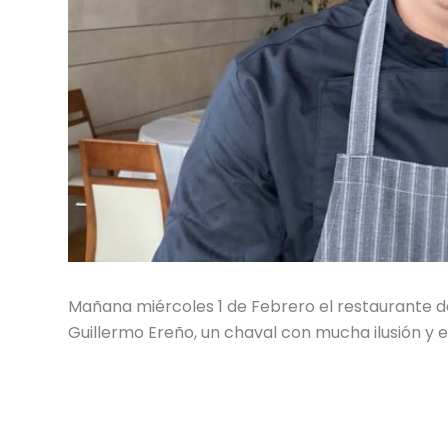
Mañana miércoles 1 de Febrero el restaurante d
Guillermo Ereño, un chaval con mucha ilusión y 