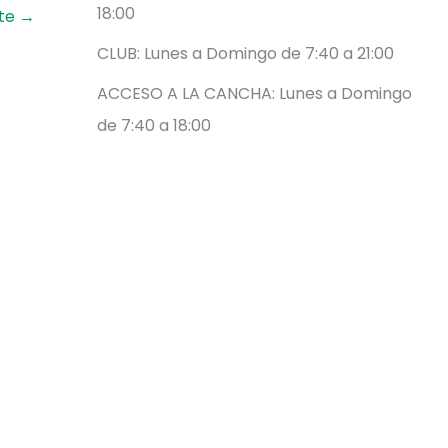
18:00
nte
→
CLUB: Lunes a Domingo de 7:40 a 21:00
ACCESO A LA CANCHA: Lunes a Domingo
de 7:40 a 18:00