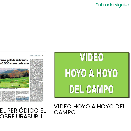
Entrada siguie
VIDEO HOYO A HOYO DEL
EL PERIÓDICO EL
CAMPO
OBRE URABURU