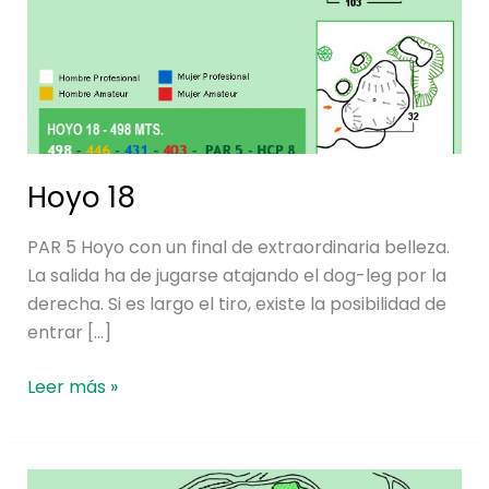
Hoyo 18
PAR 5 Hoyo con un final de extraordinaria belleza.
La salida ha de jugarse atajando el dog-leg por la
derecha. Si es largo el tiro, existe la posibilidad de
entrar […]
Leer más »
Hoyo