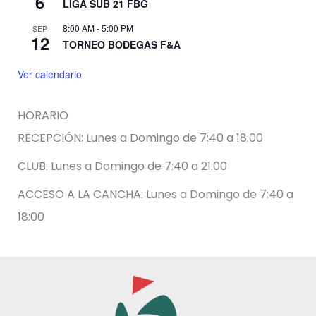
6
LIGA SUB 21 FBG
8:00 AM
-
5:00 PM
SEP
12
TORNEO BODEGAS F&A
Ver calendario
HORARIO
RECEPCIÓN: Lunes a Domingo de 7:40 a 18:00
CLUB: Lunes a Domingo de 7:40 a 21:00
ACCESO A LA CANCHA: Lunes a Domingo de 7:40 a
18:00