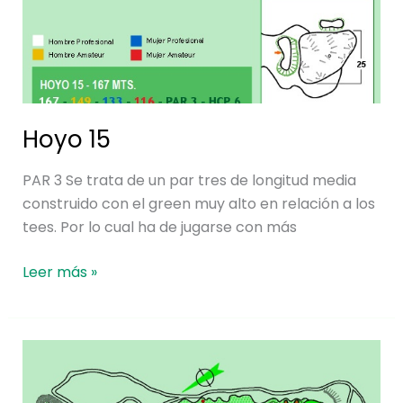
Hoyo 15
PAR 3 Se trata de un par tres de longitud media
construido con el green muy alto en relación a los
tees. Por lo cual ha de jugarse con más
Leer más »
Hoyo
14