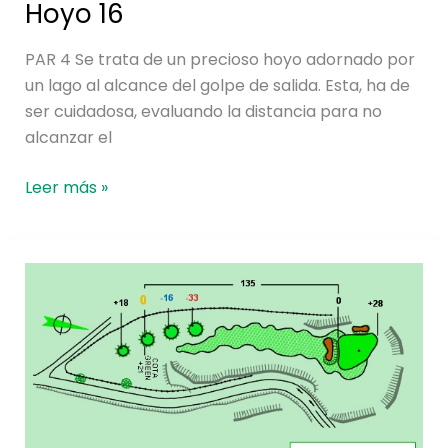
Hoyo 16
PAR 4 Se trata de un precioso hoyo adornado por
un lago al alcance del golpe de salida. Esta, ha de
ser cuidadosa, evaluando la distancia para no
alcanzar el
Leer más »
Hoyo
15