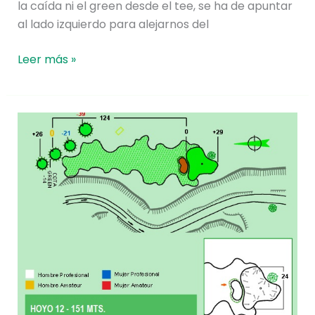
la caída ni el green desde el tee, se ha de apuntar
al lado izquierdo para alejarnos del
Leer más »
Hoyo
12