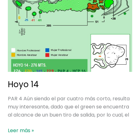
Hoyo 14
PAR 4 Aún siendo el par cuatro más corto, resulta
muy interesante, dado que el green se encuentra
al alcance de un buen tiro de salida, por lo cual, el
Leer más »