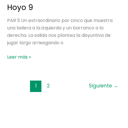
Hoyo 9
PAR 5 Un extraordinario par cinco que muestra
una ladera a la izquierda y un barranco a la
derecha. La salida nos plantea la disyuntiva de
jugar largo arriesgando o
Leer más »
1
2
Siguiente
→