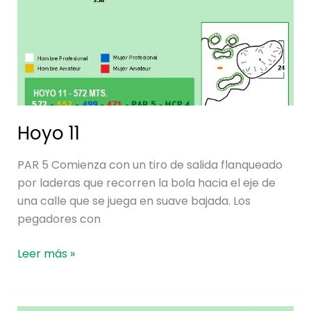
Hoyo 11
PAR 5 Comienza con un tiro de salida flanqueado
por laderas que recorren la bola hacia el eje de
una calle que se juega en suave bajada. Los
pegadores con
Leer más »