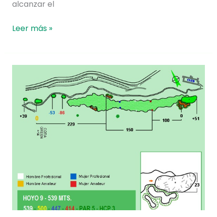
alcanzar el
Leer más »
Hoyo
9