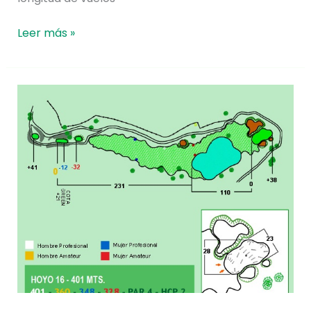
Leer más »
Hoyo
16