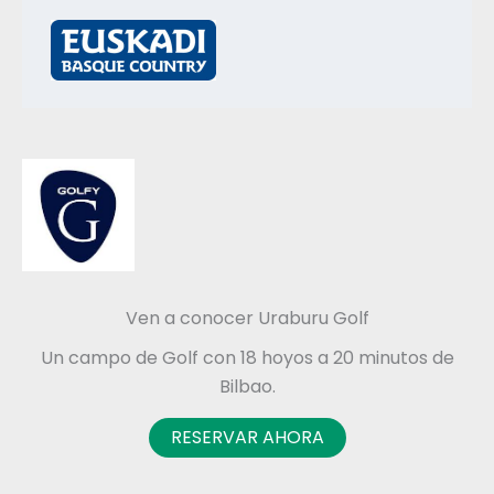
Ven a conocer Uraburu Golf
Un campo de Golf con 18 hoyos a 20 minutos de
Bilbao.
RESERVAR AHORA