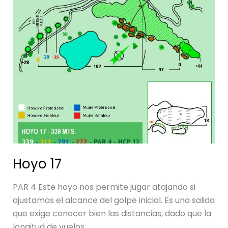
17
Hoyo 17
PAR 4 Este hoyo nos permite jugar atajando si
ajustamos el alcance del golpe inicial. Es una salida
que exige conocer bien las distancias, dado que la
longitud de vuelos