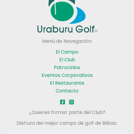
Menú de Navegación:
El Campo
El Club
Patrocinios
Eventos Corporativos
El Restaurante
Contacto
¿Quieres formar parte del Club?
Disfruta del mejor campo de golf de Bilbao.