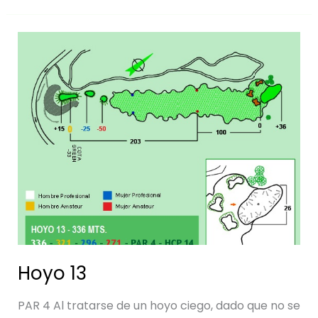
Hoyo
13
Hoyo 13
PAR 4 Al tratarse de un hoyo ciego, dado que no se