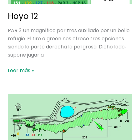
Hoyo 12
PAR 3 Un magnífico par tres auxiliado por un bello
refugio. El tiro a green nos ofrece tres opciones
siendo la parte derecha la peligrosa. Dicho lado,
supone jugar a
Leer más »
Hoyo
11