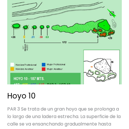
Hoyo
10
Hoyo 10
PAR 3 Se trata de un gran hoyo que se prolonga a
lo largo de una ladera estrecha. La superficie de la
calle se va ensanchando gradualmente hasta