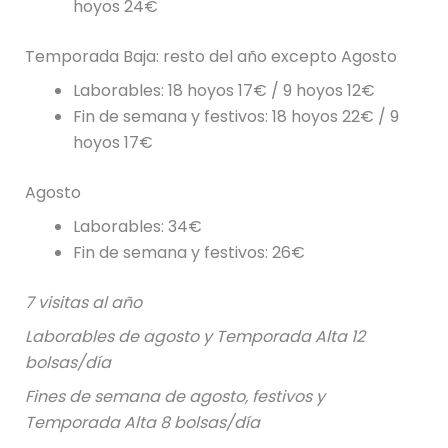
hoyos 24€
Temporada Baja: resto del año excepto Agosto
Laborables: 18 hoyos 17€ / 9 hoyos 12€
Fin de semana y festivos: 18 hoyos 22€ / 9
hoyos 17€
Agosto
Laborables: 34€
Fin de semana y festivos: 26€
7 visitas al año
Laborables de agosto y Temporada Alta 12
bolsas/día
Fines de semana de agosto, festivos y
Temporada Alta 8 bolsas/día