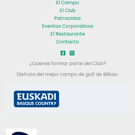
El Campo
El Club
Patrocinios
Eventos Corporativos
El Restaurante
Contacto
¿Quieres formar parte del Club?
Disfruta del mejor campo de golf de Bilbao.