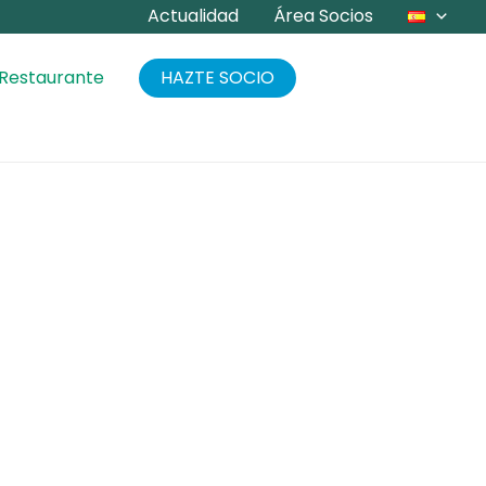
Actualidad
Área Socios
 Restaurante
HAZTE SOCIO