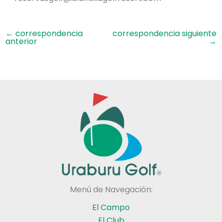
←
correspondencia
correspondencia siguiente
anterior
→
Menú de Navegación:
El Campo
El Club