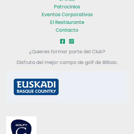
Patrocinios
Eventos Corporativos
El Restaurante
Contacto
¿Quieres formar parte del Club?
Disfruta del mejor campo de golf de Bilbao.