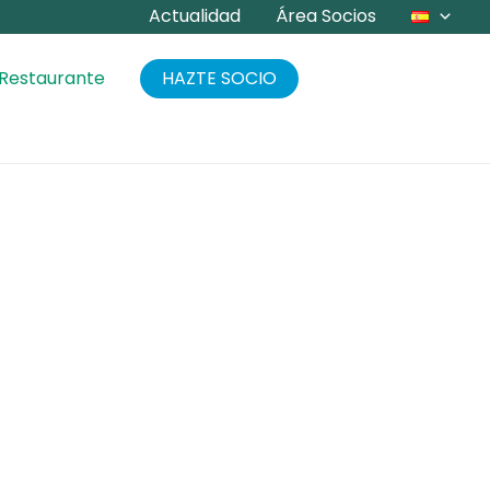
Actualidad
Área Socios
 Restaurante
HAZTE SOCIO