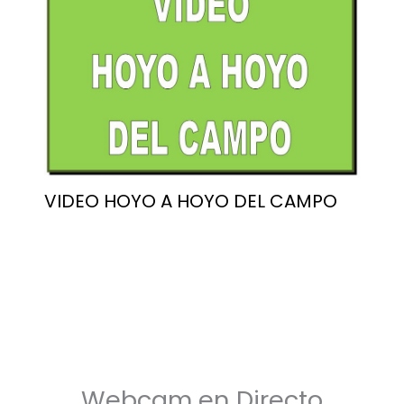
VIDEO HOYO A HOYO DEL CAMPO
Webcam en Directo