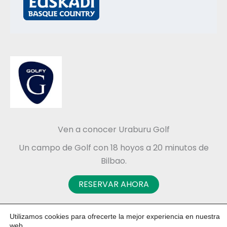
Ven a conocer Uraburu Golf
Un campo de Golf con 18 hoyos a 20 minutos de
Bilbao.
RESERVAR AHORA
Utilizamos cookies para ofrecerte la mejor experiencia en nuestra
web.