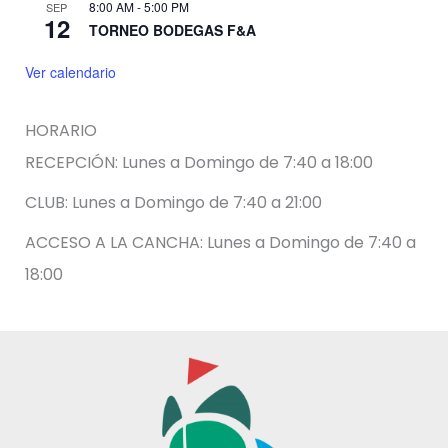
8:00 AM
-
5:00 PM
SEP
12
TORNEO BODEGAS F&A
Ver calendario
HORARIO
RECEPCIÓN: Lunes a Domingo de 7:40 a 18:00
CLUB: Lunes a Domingo de 7:40 a 21:00
ACCESO A LA CANCHA: Lunes a Domingo de 7:40 a
18:00