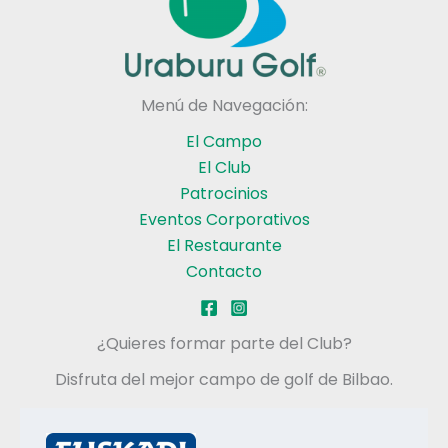
Menú de Navegación:
El Campo
El Club
Patrocinios
Eventos Corporativos
El Restaurante
Contacto
¿Quieres formar parte del Club?
Disfruta del mejor campo de golf de Bilbao.