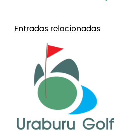
Entradas relacionadas