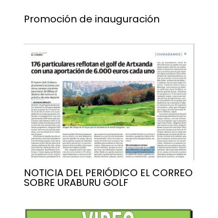
Promoción de inauguración
NOTICIA DEL PERIÓDICO EL CORREO
SOBRE URABURU GOLF