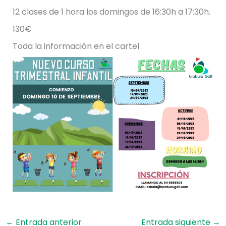
12 clases de 1 hora los domingos de 16:30h a 17:30h.
130€
Toda la información en el cartel
←
Entrada anterior
Entrada siguiente
→